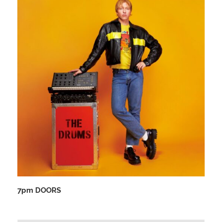
7pm DOORS