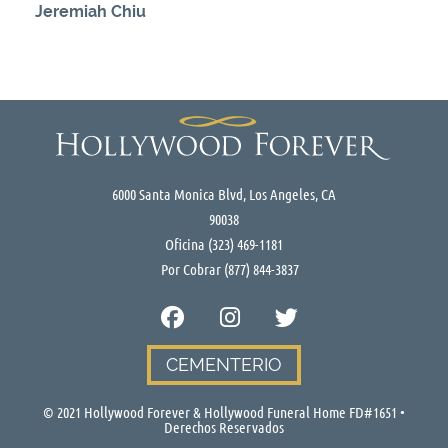
Jeremiah Chiu
6000 Santa Monica Blvd, Los Angeles, CA
90038
Oficina
(323) 469-1181
Por Cobrar
(877) 844-3837
CEMENTERIO
© 2021 Hollywood Forever & Hollywood Funeral Home FD#1651 •
Derechos Reservados