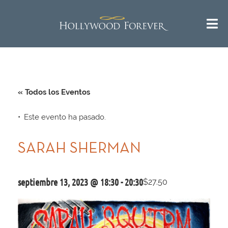
« Todos los Eventos
Este evento ha pasado.
SARAH SHERMAN
septiembre 13, 2023 @ 18:30
-
20:30
$27.50