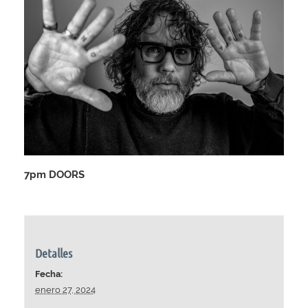
7pm DOORS
Detalles
Fecha:
enero 27, 2024