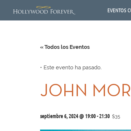
EVENTOS C
« Todos los Eventos
Este evento ha pasado.
JOHN MOR
septiembre 6, 2024 @ 19:00
-
21:30
$35