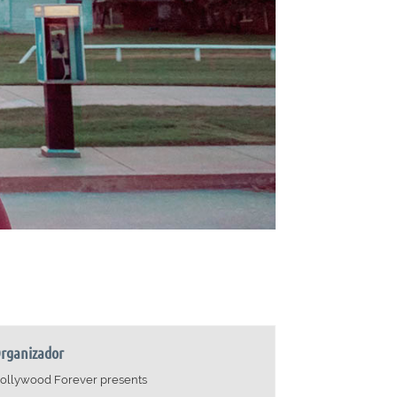
rganizador
ollywood Forever presents