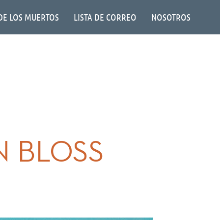
DE LOS MUERTOS
LISTA DE CORREO
NOSOTROS
N BLOSS