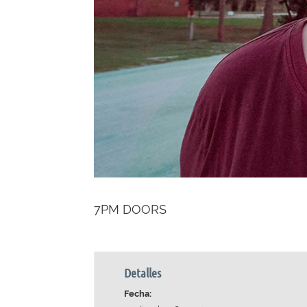
7PM DOORS
Detalles
Fecha: