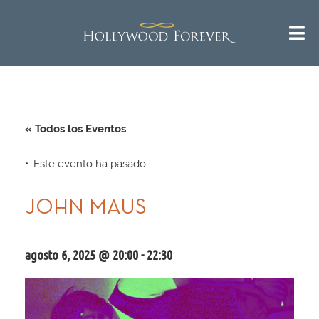
« Todos los Eventos
Este evento ha pasado.
JOHN MAUS
agosto 6, 2025 @ 20:00
-
22:30