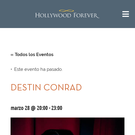
« Todos los Eventos
Este evento ha pasado.
DESTIN CONRAD
marzo 28 @ 20:00
-
23:00