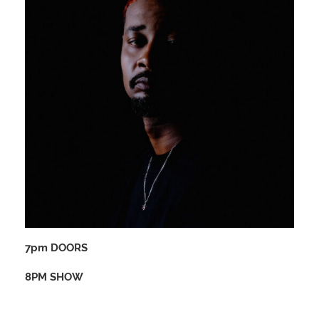
7pm DOORS
8PM SHOW